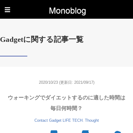
☰
Gadgetに関する記事一覧
2020/10/23
(更新日: 2021/09/17)
ウォーキングでダイエットするのに適した時間は
毎日何時間？
Contact
Gadget
LIFE
TECH.
Thought