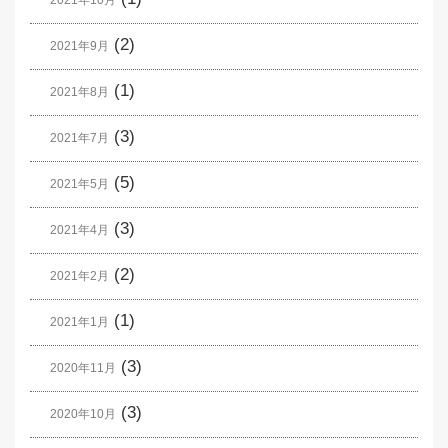
(2)
2021年9月
(1)
2021年8月
(3)
2021年7月
(5)
2021年5月
(3)
2021年4月
(2)
2021年2月
(1)
2021年1月
(3)
2020年11月
(3)
2020年10月