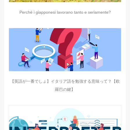
Perché i giapponesi lavorano tanto e seriamente?
【英語が一番でしょ】イタリア語を勉強する意味って？【欧
羅巴の鍵】