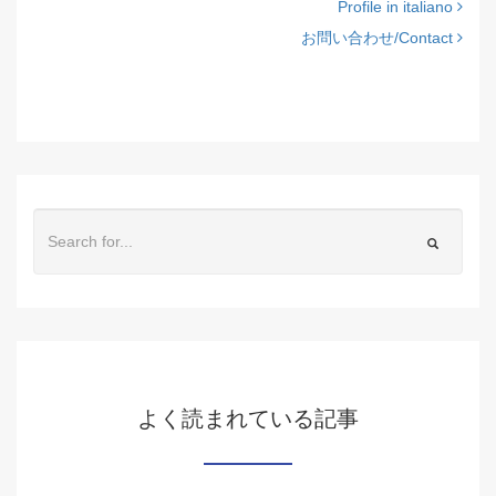
Profile in italiano
お問い合わせ/Contact
よく読まれている記事