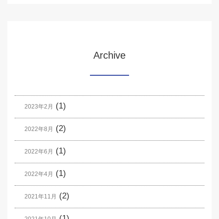
Archive
(1)
2023年2月
(2)
2022年8月
(1)
2022年6月
(1)
2022年4月
(2)
2021年11月
(1)
2021年10月