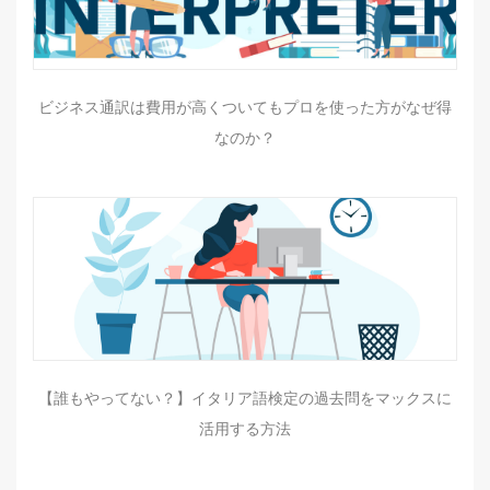
ビジネス通訳は費用が高くついてもプロを使った方がなぜ得
なのか？
【誰もやってない？】イタリア語検定の過去問をマックスに
活用する方法