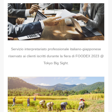
Servizio interpretariato professionale italiano-giapponese
riservato ai clienti iscritti durante la fiera di FOODEX 2023 @
Tokyo Big Sight.