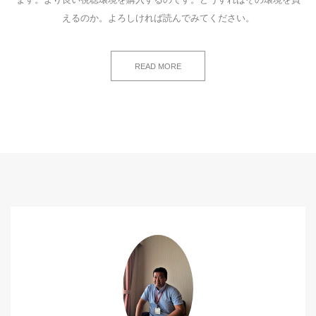
えるのか。よろしければ読んでみてください。
READ MORE