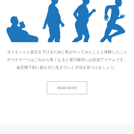
ダイエットと血圧を下げるために私がやってみたことと体験したこと
サウナスーツはこれから寒くなると発汗維持には必須アイテムです。
血圧降下剤に頼らずに生きていく方法を見つけましょう。
READ MORE