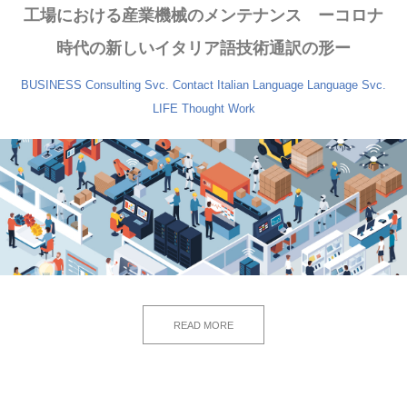
工場における産業機械のメンテナンス ーコロナ
時代の新しいイタリア語技術通訳の形ー
BUSINESS
Consulting Svc.
Contact
Italian Language
Language Svc.
LIFE
Thought
Work
READ MORE