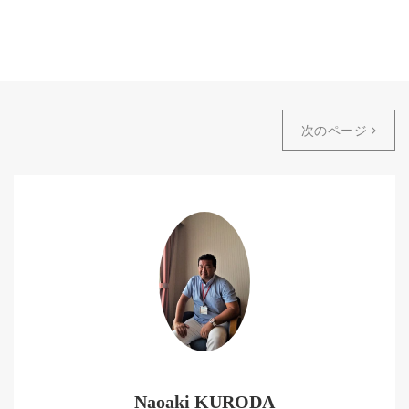
次のページ
Naoaki KURODA