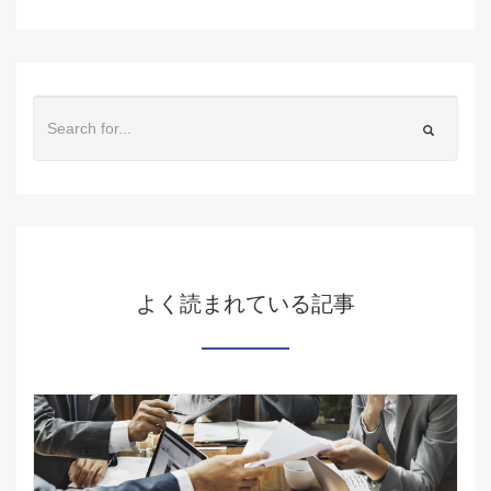
よく読まれている記事