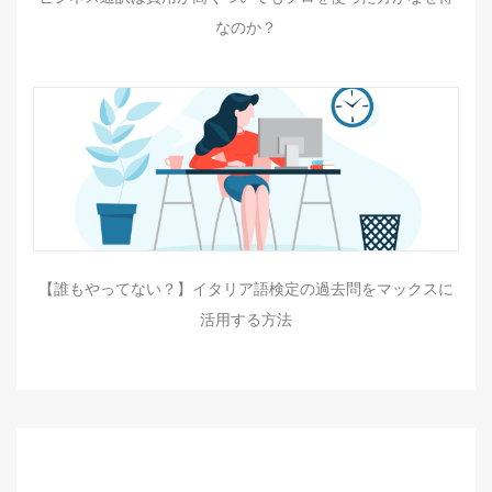
なのか？
【誰もやってない？】イタリア語検定の過去問をマックスに
活用する方法