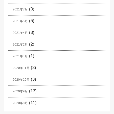
(3)
2021年7月
(5)
2021年5月
(3)
2021年4月
(2)
2021年2月
(1)
2021年1月
(3)
2020年11月
(3)
2020年10月
(13)
2020年9月
(11)
2020年8月