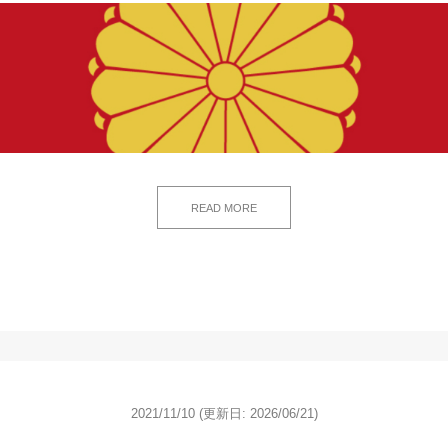
READ MORE
2021/11/10
(更新日: 2026/06/21)