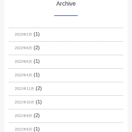
Archive
(1)
2023年2月
(2)
2022年8月
(1)
2022年6月
(1)
2022年4月
(2)
2021年11月
(1)
2021年10月
(2)
2021年9月
(1)
2021年8月