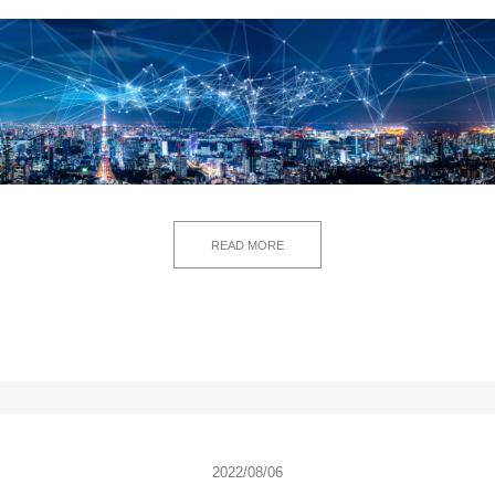
READ MORE
2022/08/06