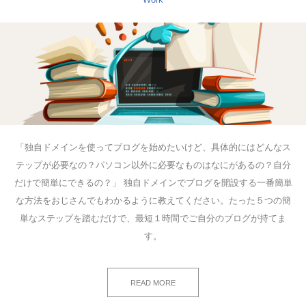
「独自ドメインを使ってブログを始めたいけど、具体的にはどんなス
テップが必要なの？パソコン以外に必要なものはなにがあるの？自分
だけで簡単にできるの？」 独自ドメインでブログを開設する一番簡単
な方法をおじさんでもわかるように教えてください。たった５つの簡
単なステップを踏むだけで、最短１時間でご自分のブログが持てま
す。
READ MORE