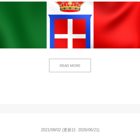
READ MORE
2021/09/02
(更新日: 2026/06/21)