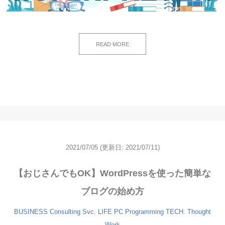
READ MORE
2021/07/05
(更新日: 2021/07/11)
【おじさんでもOK】WordPressを使った簡単な
ブログの始め方
BUSINESS
Consulting Svc.
LIFE
PC
Programming
TECH.
Thought
Work