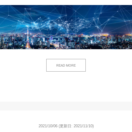
READ MORE
2021/10/06
(更新日: 2021/11/10)