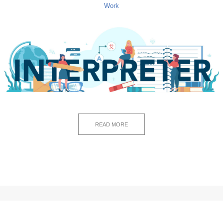
Work
READ MORE