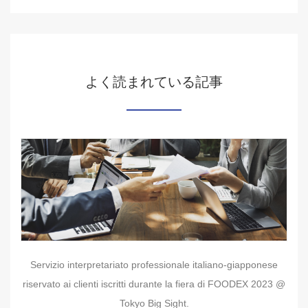
よく読まれている記事
Servizio interpretariato professionale italiano-giapponese
riservato ai clienti iscritti durante la fiera di FOODEX 2023 @
Tokyo Big Sight.