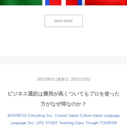
READ MORE
2021/08/11
(更新日: 2021/11/01)
ビジネス通訳は費用が高くついてもプロを使った
方がなぜ得なのか？
BUSINESS
Consulting Svc.
Contact
Italian Culture
Italian Language
Language Svc.
LIFE
STUDY
Teaching Class
Thought
TOURISM