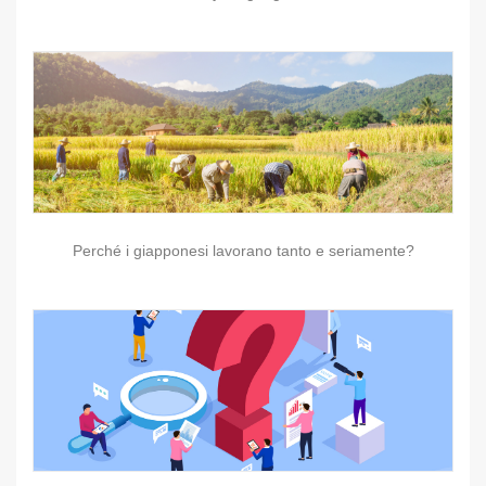
Perché i giapponesi lavorano tanto e seriamente?