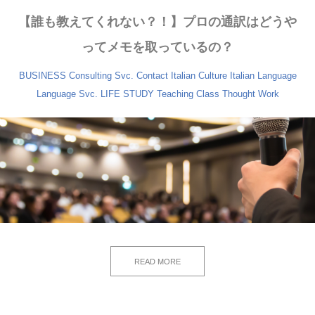
【誰も教えてくれない？！】プロの通訳はどうや
ってメモを取っているの？
BUSINESS
Consulting Svc.
Contact
Italian Culture
Italian Language
Language Svc.
LIFE
STUDY
Teaching Class
Thought
Work
READ MORE