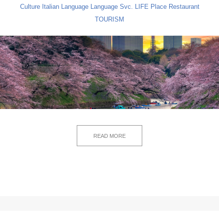
Culture
Italian Language
Language Svc.
LIFE
Place
Restaurant
TOURISM
READ MORE