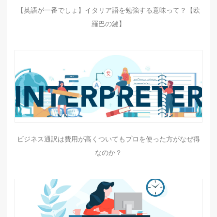
【英語が一番でしょ】イタリア語を勉強する意味って？【欧
羅巴の鍵】
ビジネス通訳は費用が高くついてもプロを使った方がなぜ得
なのか？