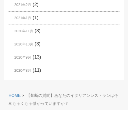
(2)
2021年2月
(1)
2021年1月
(3)
2020年11月
(3)
2020年10月
(13)
2020年9月
(11)
2020年8月
HOME
>
【禁断の質問】あなたのイタリアンレストランは今
めちゃくちゃ儲かっていますか？