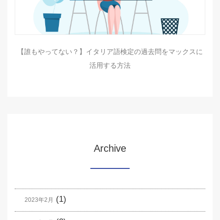
【誰もやってない？】イタリア語検定の過去問をマックスに
活用する方法
Archive
(1)
2023年2月