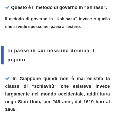
Questo è il metodo di governo in “Shirasu”.
Il metodo di governo in “Ushihaku” invece è quello
che si vede spesso nei paesi all’estero.
In paese in cui nessuno domina il
popolo.
In Giappone quindi non è mai esistita la
classe di “schiavitù” che esisteva invece
largamente nel mondo occidentale, addirittura
negli Stati Uniti, per 246 anni, dal 1619 fino al
1865.