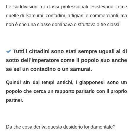
Le suddivisioni di classi professionali esistevano come
quelle di Samurai, contadini, artigiani e commercianti, ma
non è che una classe dominava o sfruttava altre classi.
Tutti i cittadini sono stati sempre uguali al di
sotto dell’imperatore come il popolo suo anche
se sei un contadino o un samurai.
Quindi sin dai tempi antichi, i giapponesi sono un
popolo che cerca un rapporto paritario con il proprio
partner.
Da che cosa deriva questo desiderio fondamentale?