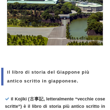
Il libro di storia del Giappone più
antico scritto in giapponese.
Il Kojiki (古事記, letteralmente “vecchie cose
scritte”) è il libro di storia più antico scritto in