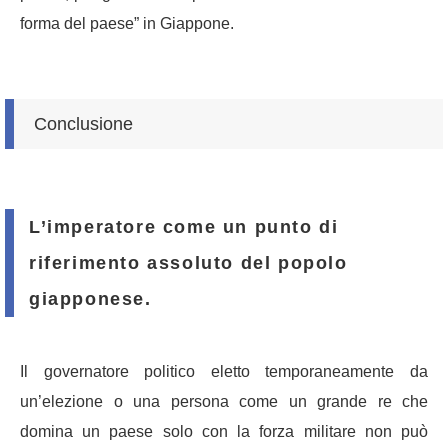
forma del paese” in Giappone.
Conclusione
L’imperatore come un punto di
riferimento assoluto del popolo
giapponese.
Il governatore politico eletto temporaneamente da
un’elezione o una persona come un grande re che
domina un paese solo con la forza militare non può