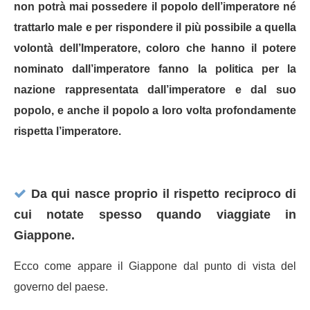
non potrà mai possedere il popolo dell’imperatore né
trattarlo male e per rispondere il più possibile a quella
volontà dell’Imperatore, coloro che hanno il potere
nominato dall’imperatore fanno la politica per la
nazione rappresentata dall’imperatore e dal suo
popolo, e anche il popolo a loro volta profondamente
rispetta l’imperatore.
Da qui nasce proprio il rispetto reciproco di
cui notate spesso quando viaggiate in
Giappone.
Ecco come appare il Giappone dal punto di vista del
governo del paese.