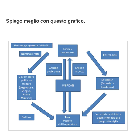
Spiego meglio con questo grafico.