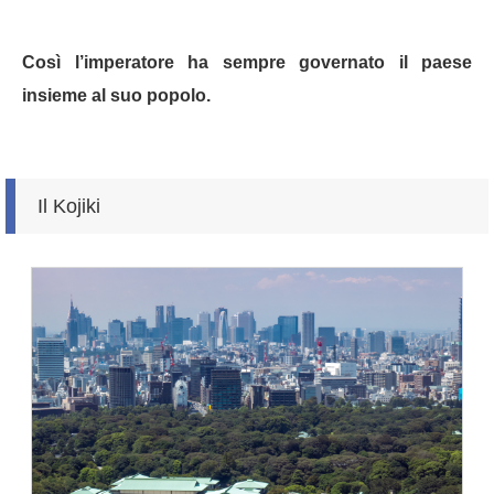
Così l’imperatore ha sempre governato il paese
insieme al suo popolo.
Il Kojiki