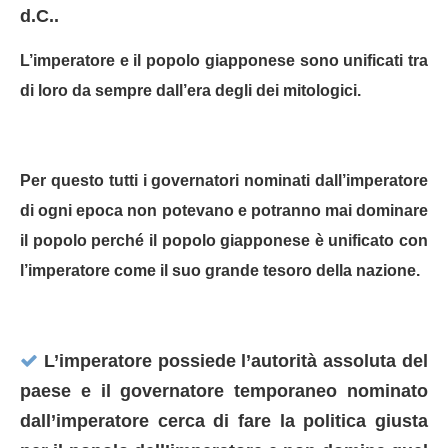
d.C..
L’imperatore e il popolo giapponese sono unificati tra
di loro da sempre dall’era degli dei mitologici.
Per questo tutti i governatori nominati dall’imperatore
di ogni epoca non potevano e potranno mai dominare
il popolo perché il popolo giapponese è unificato con
l’imperatore come il suo grande tesoro della nazione.
L’imperatore possiede l’autorità assoluta del
paese e il governatore temporaneo nominato
dall’imperatore cerca di fare la politica giusta