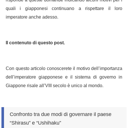
quali i giapponesi continuano a rispettare il loro
imperatore anche adesso.
Il contenuto di questo post.
Con questo articolo conoscerete il motivo dell’importanza
dell’imperatore giapponese e il sistema di governo in
Giappone risale all’VIII secolo è unico al mondo.
Confronto tra due modi di governare il paese
“Shirasu” e “Ushihaku”