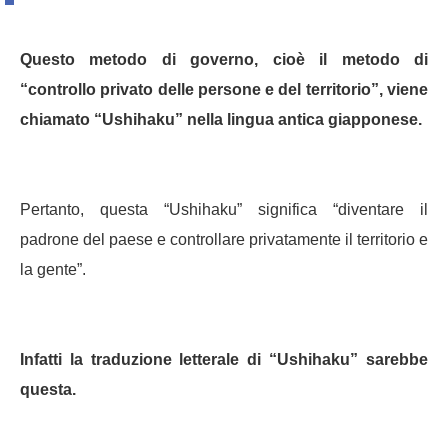
Questo metodo di governo, cioè il metodo di
“controllo privato delle persone e del territorio”, viene
chiamato “Ushihaku” nella lingua antica giapponese.
Pertanto, questa “Ushihaku” significa “diventare il
padrone del paese e controllare privatamente il territorio e
la gente”.
Infatti la traduzione letterale di “Ushihaku” sarebbe
questa.