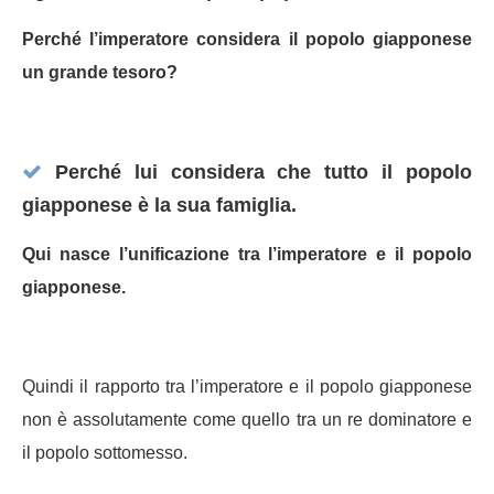
Perché l’imperatore considera il popolo giapponese
un grande tesoro?
Perché lui considera che tutto il popolo
giapponese è la sua famiglia.
Qui nasce l’unificazione tra l’imperatore e il popolo
giapponese.
Quindi il rapporto tra l’imperatore e il popolo giapponese
non è assolutamente come quello tra un re dominatore e
il popolo sottomesso.