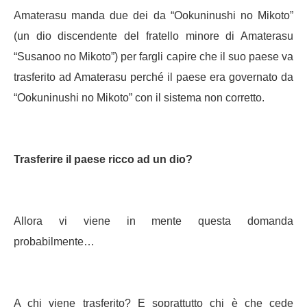
Amaterasu manda due dei da “Ookuninushi no Mikoto”
(un dio discendente del fratello minore di Amaterasu
“Susanoo no Mikoto”) per fargli capire che il suo paese va
trasferito ad Amaterasu perché il paese era governato da
“Ookuninushi no Mikoto” con il sistema non corretto.
Trasferire il paese ricco ad un dio?
Allora vi viene in mente questa domanda
probabilmente…
A chi viene trasferito? E soprattutto chi è che cede