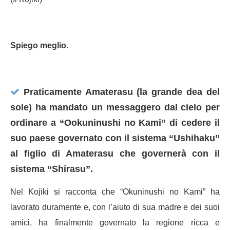
Spiego meglio.
Praticamente Amaterasu (la grande dea del
sole) ha mandato un messaggero dal cielo per
ordinare a “Ookuninushi no Kami” di cedere il
suo paese governato con il sistema “Ushihaku”
al figlio di Amaterasu che governerà con il
sistema “Shirasu”.
Nel Kojiki si racconta che “Okuninushi no Kami” ha
lavorato duramente e, con l’aiuto di sua madre e dei suoi
amici, ha finalmente governato la regione ricca e