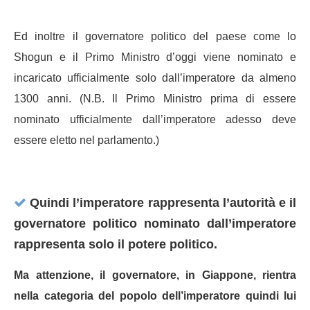
Ed inoltre il governatore politico del paese come lo
Shogun e il Primo Ministro d’oggi viene nominato e
incaricato ufficialmente solo dall’imperatore da almeno
1300 anni. (N.B. Il Primo Ministro prima di essere
nominato ufficialmente dall’imperatore adesso deve
essere eletto nel parlamento.)
Quindi l’imperatore rappresenta l’autorità e il
governatore politico nominato dall’imperatore
rappresenta solo il potere politico.
Ma attenzione, il governatore, in Giappone, rientra
nella categoria del popolo dell’imperatore quindi lui