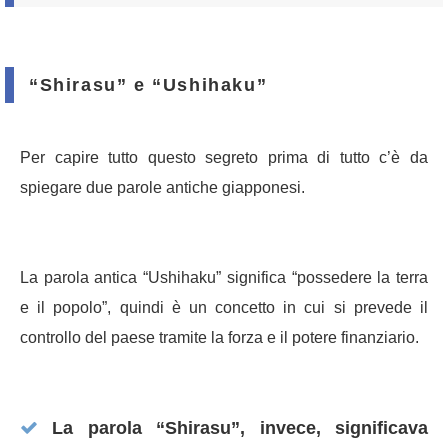
“Shirasu” e “Ushihaku”
Per capire tutto questo segreto prima di tutto c’è da
spiegare due parole antiche giapponesi.
La parola antica “Ushihaku” significa “possedere la terra
e il popolo”, quindi è un concetto in cui si prevede il
controllo del paese tramite la forza e il potere finanziario.
La parola “Shirasu”, invece, significava