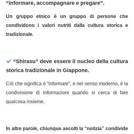
“informare, accompagnare e pregare”.
Un gruppo etnico è un gruppo di persone che
condividono i valori nutriti dalla cultura storica e
tradizionale.
“Shirasu” deve essere il nucleo della cultura
storica tradizionale in Giappone.
Ciò che significa è “informare”, e nel senso moderno, è la
condivisione di informazioni quando si cerca di fare
qualcosa insieme.
In altre parole, chiunque ascolti la “notizia” condivide