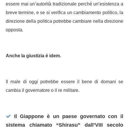
essere mai un’autorità tradizionale perché un’esistenza a
breve termine, e se si verifica un cambiamento politico, la
direzione della politica potrebbe cambiare nella direzione
opposta.
Anche la giustizia è idem.
Il male di oggi potrebbe essere il bene di domani se
cambia il governatore o il re militare.
Il Giappone è un paese governato con il
sistema chiamato “Shirasu” dall’VIII secolo