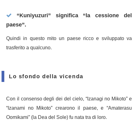
“Kuniyuzuri” significa “la cessione del
paese”.
Quindi in questo mito un paese ricco e sviluppato va
trasferito a qualcuno.
Lo sfondo della vicenda
Con il consenso degli dei del cielo, “Izanagi no Mikoto” e
“Izanami no Mikoto” crearono il paese, e “Amaterasu
Oomikami” (la Dea del Sole) fu nata tra di loro.