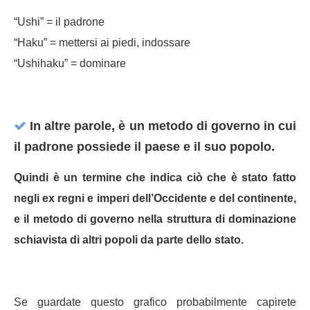
“Ushi” = il padrone
“Haku” = mettersi ai piedi, indossare
“Ushihaku” = dominare
In altre parole, è un metodo di governo in cui
il padrone possiede il paese e il suo popolo.
Quindi è un termine che indica ciò che è stato fatto
negli ex regni e imperi dell’Occidente e del continente,
e il metodo di governo nella struttura di dominazione
schiavista di altri popoli da parte dello stato.
Se guardate questo grafico probabilmente capirete