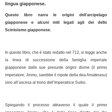
lingua giapponese.
Questo libro narra le origini dell’arcipelago
giapponese e alcuni miti legati agli dei dello
Scintoismo giapponese.
In questo libro, che è stato redatto nel 712, si legge anche
la linea di successione della famiglia imperiale
giapponese dalle sue presunte origini divine (il primo
imperatore, Jinmu, sarebbe il nipote della dea Amaterasu)
sino all’ascesa al trono dell’Imperatrice Suiko.
Spiegando il processo attraverso il quale il primo