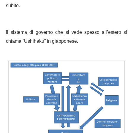
subito.
Il sistema di governo che si vede spesso all’estero si
chiama “Ushihaku” in giapponese.