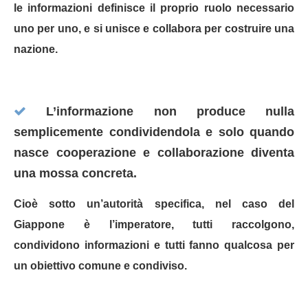
le informazioni definisce il proprio ruolo necessario
uno per uno, e si unisce e collabora per costruire una
nazione.
L’informazione non produce nulla
semplicemente condividendola e solo quando
nasce cooperazione e collaborazione diventa
una mossa concreta.
Cioè sotto un’autorità specifica, nel caso del
Giappone è l’imperatore, tutti raccolgono,
condividono informazioni e tutti fanno qualcosa per
un obiettivo comune e condiviso.