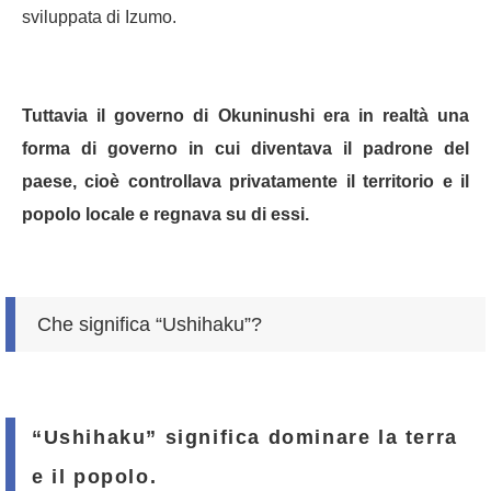
sviluppata di Izumo.
Tuttavia il governo di Okuninushi era in realtà una
forma di governo in cui diventava il padrone del
paese, cioè controllava privatamente il territorio e il
popolo locale e regnava su di essi.
Che significa “Ushihaku”?
“Ushihaku” significa dominare la terra
e il popolo.