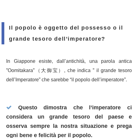
Il popolo è oggetto del possesso o il
grande tesoro dell’imperatore?
In Giappone esiste, dall’antichità, una parola antica
”Oomitakara”（大御宝）, che indica ” il grande tesoro
dell’Imperatore” che sarebbe “il popolo dell’imperatore”.
Questo dimostra che l’imperatore ci
considera un grande tesoro del paese e
osserva sempre la nostra situazione e prega
ogni bene e felicità per il popolo.